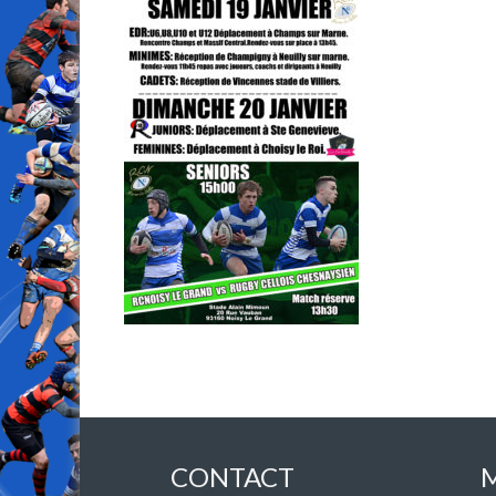
CONTACT