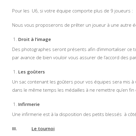
Pour les U6, si votre équipe comporte plus de 9 joueurs :
Nous vous proposerons de prêter un joueur à une autre éq
Droit à l’image
Des photographes seront présents afin d’immortaliser ce to
par avance de bien vouloir vous assurer de l’accord des pa
Les goûters
Un sac contenant les goûters pour vos équipes sera mis à 
dans le même temps les médailles à ne remettre qu’en fin 
Infirmerie
Une infirmerie est à la disposition des petits blessés à c
III.
Le tournoi