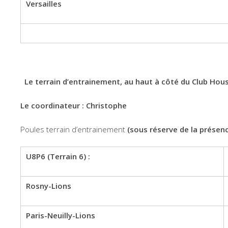
Versailles
Le terrain d’entrainement, au haut à côté du Club House 
Le coordinateur : Christophe
Poules terrain d’entrainement
(sous réserve de la présenc
U8P6 (Terrain 6) :
Rosny-Lions
Paris-Neuilly-Lions