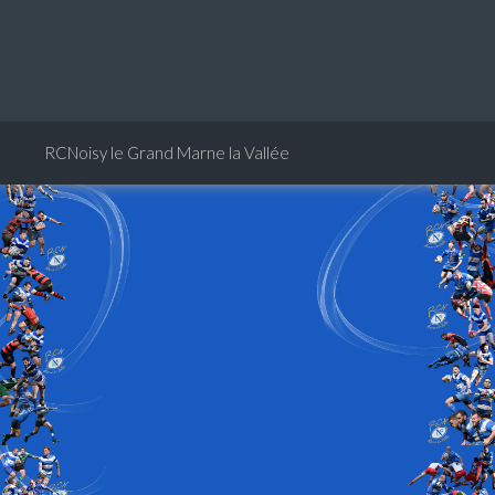
RCNoisy le Grand Marne la Vallée