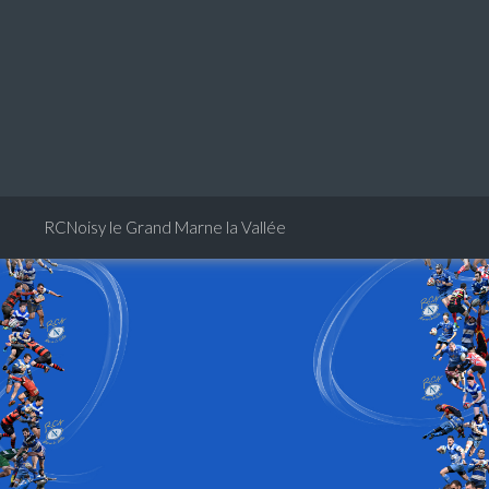
RCNoisy le Grand Marne la Vallée