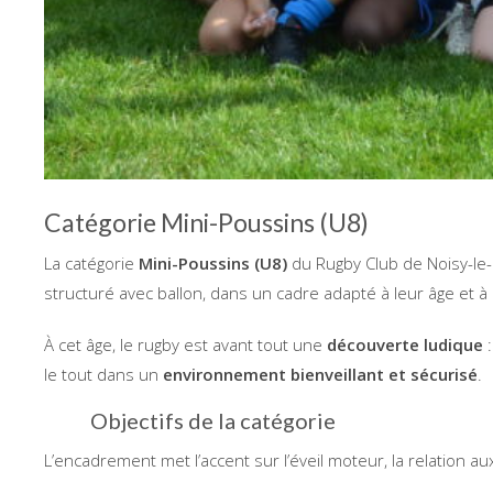
Catégorie Mini-Poussins (U8)
La catégorie
Mini-Poussins (U8)
du Rugby Club de Noisy-le-
structuré avec ballon, dans un cadre adapté à leur âge et 
À cet âge, le rugby est avant tout une
découverte ludique
:
le tout dans un
environnement bienveillant et sécurisé
.
Objectifs de la catégorie
L’encadrement met l’accent sur l’éveil moteur, la relation au