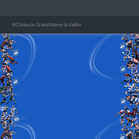
RCNoisy le Grand Marne la Vallée