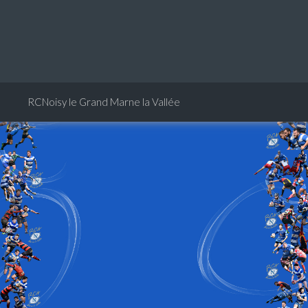
RCNoisy le Grand Marne la Vallée