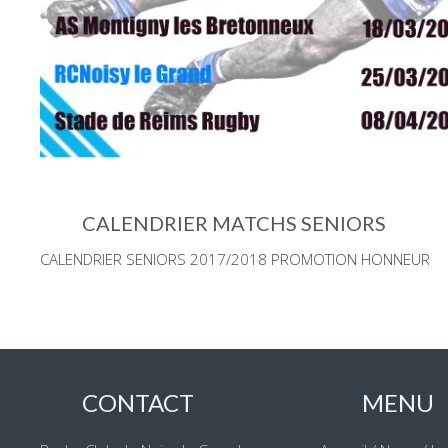
CALENDRIER MATCHS SENIORS
CALENDRIER SENIORS 2017/2018 PROMOTION HONNEUR
CONTACT
MENU