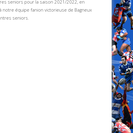
tres seniors pour la saison 2021/2022, en
 notre équipe fanion victorieuse de Bagneux
ntres seniors.