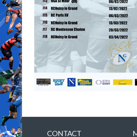
CONTACT