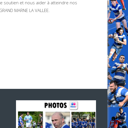
 soutien et nous aider à atteindre nos
E GRAND MARNE LA VALLEE.