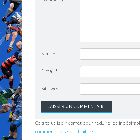
Nom
*
E-mail
*
Site web
Ce site utilise Akismet pour réduire les indésirab
commentaires sont traitées
.