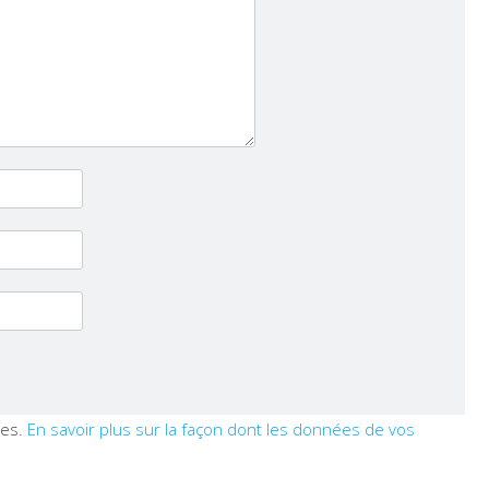
les.
En savoir plus sur la façon dont les données de vos