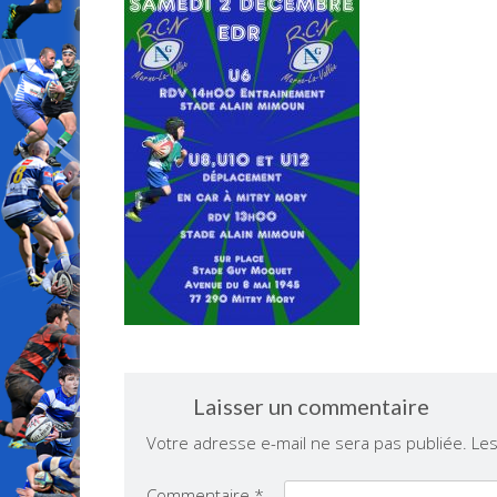
Laisser un commentaire
Votre adresse e-mail ne sera pas publiée.
Les
Commentaire
*