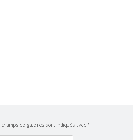
 champs obligatoires sont indiqués avec
*