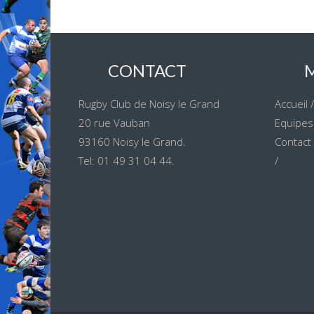
CONTACT
Rugby Club de Noisy le Grand
Accueil
20 rue Vauban
Equipes
93160 Noisy le Grand.
Contact
Tel: 01 49 31 04 44.
/