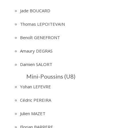
Jade BOUCARD
Thomas LEPOITEVAIN
Benoît GENEFRONT
Amaury DEGRAS
Damien SALORT
Mini-Poussins (U8)
Yohan LEFEVRE
Cédric PEREIRA
Julien MAZET
Florian BARRERE