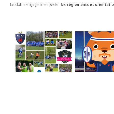
Le club s'engage à respecter les
règlements et orientatio