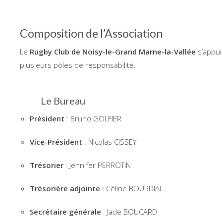
Composition de l’Association
Le
Rugby Club de Noisy-le-Grand Marne-la-Vallée
s’appui
plusieurs pôles de responsabilité.
Le Bureau
Président
: Bruno GOLFIER
Vice-Président
: Nicolas CISSEY
Trésorier
: Jennifer PERROTIN
Trésorière adjointe
: Céline BOURDIAL
Secrétaire générale
: Jade BOUCARD