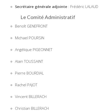
Secrétaire générale adjointe
: Frédéric LALAUD
Le Comité Administratif
Benoît GENEFRONT
Michael POURSIN
Angélique PIGEONNET
Alain TOUSSAINT
Pierre BOURDIAL
Rachel PAJOT
Vincent BILLERACH
Christian BILLERACH