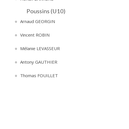
Poussins (U10)
Arnaud GEORGIN
Vincent ROBIN
Mélanie LEVASSEUR
Antony GAUTHIER
Thomas FOUILLET