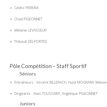
Cédric PEREIRA
Chad PIGEONNET
Mélanie LEVASSEUR
Thibault DELPORTED
Pôle Compétition – Staff Sportif
Séniors
Entraîneurs : Vincent BILLERACH, Yazid MOGRANY, Mebarek
Dirigeants : Alain TOUSSAINT, Angélique PIGEONNET
Juniors