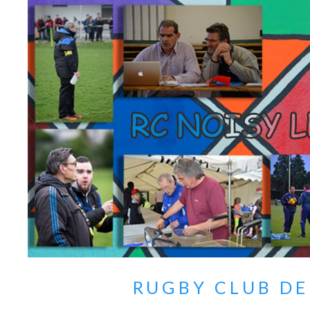
RUGBY CLUB DE