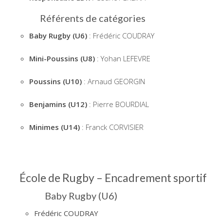
Référents de catégories
Baby Rugby (U6)
: Frédéric COUDRAY
Mini-Poussins (U8)
: Yohan LEFEVRE
Poussins (U10)
: Arnaud GEORGIN
Benjamins (U12)
: Pierre BOURDIAL
Minimes (U14)
: Franck CORVISIER
École de Rugby – Encadrement sportif
Baby Rugby (U6)
Frédéric COUDRAY