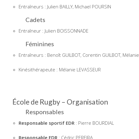
Entraîneurs : Julien BAILLY, Michael POURSIN
Cadets
Entraîneur : Julien BOISSONNADE
Féminines
Entraîneurs : Benoît GUILBOT, Corentin GUILBOT, Mélan
Kinésithérapeute : Mélanie LEVASSEUR
École de Rugby – Organisation
Responsables
Responsable sportif EDR
: Pierre BOURDIAL
Responsable EDR
: Cédric PEREIRA