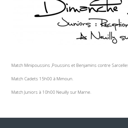
Match Minipoussins ,Poussins et Benjamins contre Sarcelle
Match Cadets 15h00 à Mimoun.
Match Juniors à 10h00 Neuilly sur Marne.