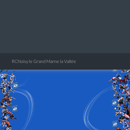
RCNoisy le Grand Marne la Vallée