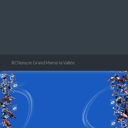
RCNoisy le Grand Marne la Vallée