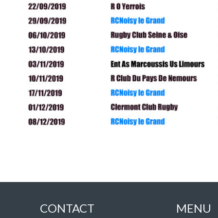
CONTACT
MENU