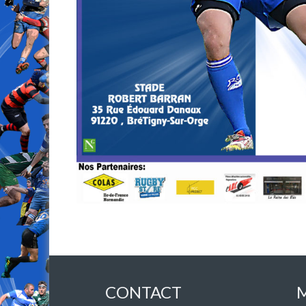
CONTACT