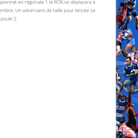
ionnat en régionale 1 le RCN se déplacera à
mbre. Un adversaire de taille pour lancée sa
 poule 2.