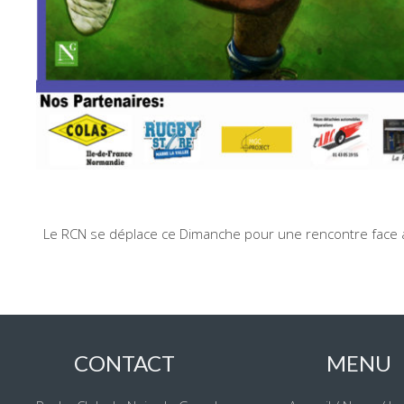
Le RCN se déplace ce Dimanche pour une rencontre face a
CONTACT
MENU