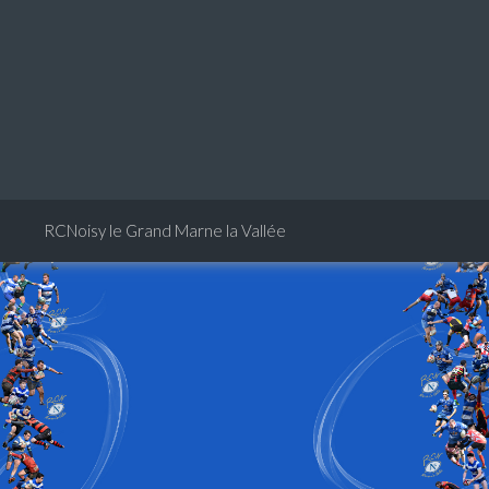
RCNoisy le Grand Marne la Vallée