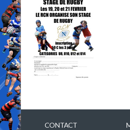
CONTACT