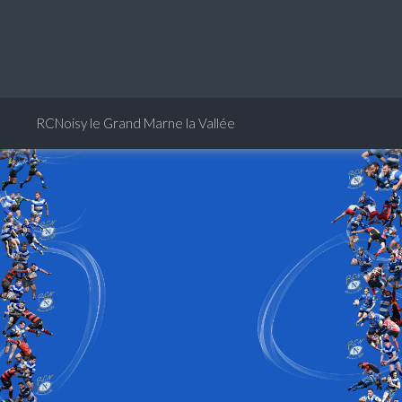
RCNoisy le Grand Marne la Vallée